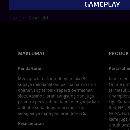
GAMEPLAY
Loading Gamelist…
MAKLUMAT
PRODUK
Pendaftaran
Pertaruha
Menciptakan akaun dengan Joker96
Kami mena
supaya menikmatkan permainan kasino
Online unt
online yang terbaik seperti permainan
termasuk L
slots, Kasino Siaran Langsung dan juga
Champions 
promosi pertaruhan. Kami menganjarkan
Liga Sepan
ahli-ahli setia dengan promosi khas
Itali, NFL,
sebagainya mata ganjaran Joker96.
NCAA, Formu
kami juga
Keselamatan
untuk Besbo