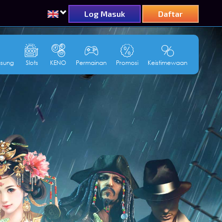
Log Masuk
Daftar
gsung
Slots
KENO
Permainan
Promosi
Keistimewaan