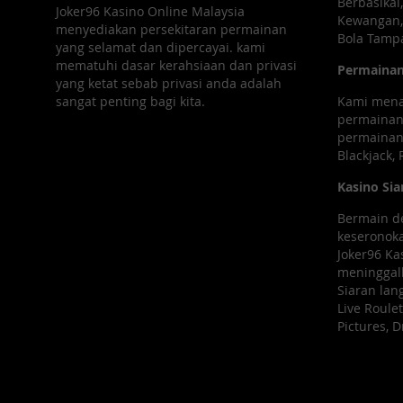
Berbasikal
Joker96 Kasino Online Malaysia
Kewangan, 
menyediakan persekitaran permainan
Bola Tampa
yang selamat dan dipercayai. kami
mematuhi dasar kerahsiaan dan privasi
Permainan 
yang ketat sebab privasi anda adalah
sangat penting bagi kita.
Kami mena
permainan 
permainan 
Blackjack, 
Kasino Si
Bermain de
keseronoka
Joker96 Ka
meninggal
Siaran lan
Live Roulet
Pictures, D